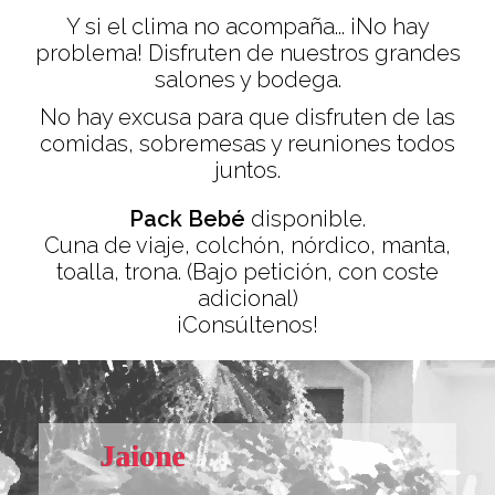
Y si el clima no acompaña... ¡No hay
problema! Disfruten de nuestros grandes
salones y bodega.
No hay excusa para que disfruten de las
comidas, sobremesas y reuniones todos
juntos.
Pack Bebé
disponible.
Cuna de viaje, colchón, nórdico, manta,
toalla, trona. (Bajo petición, con coste
adicional)
¡Consúltenos!
Jaione