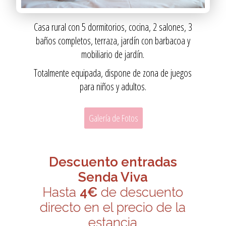
Casa rural con 5 dormitorios, cocina, 2 salones, 3
baños completos, terraza, jardín con barbacoa y
mobiliario de jardín.
Totalmente equipada, dispone de zona de juegos
para niños y adultos.
Galería de Fotos
Descuento entradas
Senda Viva
Hasta
4€
de descuento
directo en el precio de la
estancia