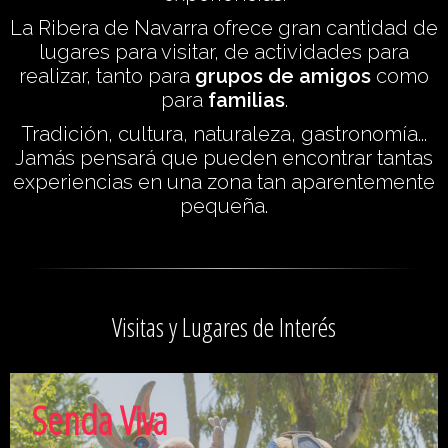
La Ribera de Navarra ofrece gran cantidad de
lugares para visitar, de actividades para
realizar, tanto para
grupos de amigos
como
para
familias
.
Tradición, cultura, naturaleza, gastronomía...
Jamás pensará que pueden encontrar tantas
experiencias en una zona tan aparentemente
pequeña.
Visitas y Lugares de Interés
Senda Viva