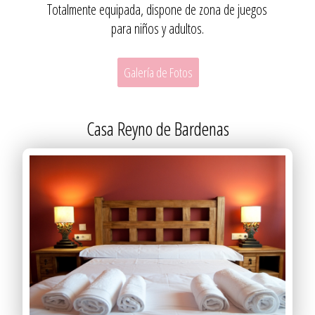
Totalmente equipada, dispone de zona de juegos
para niños y adultos.
Galería de Fotos
Casa Reyno de Bardenas