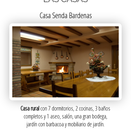
Casa Senda Bardenas
Casa rural
con 7 dormitorios, 2 cocinas, 3 baños
completos y 1 aseo, salón, una gran bodega,
jardín con barbacoa y mobiliario de jardín.