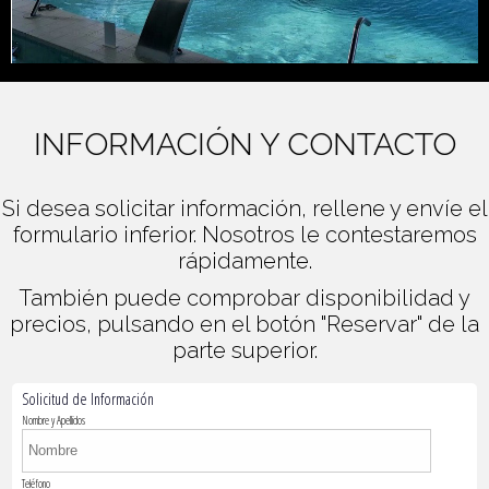
INFORMACIÓN Y CONTACTO
Si desea solicitar información, rellene y envíe el
formulario inferior. Nosotros le contestaremos
rápidamente.
También puede comprobar disponibilidad y
precios, pulsando en el botón "Reservar" de la
parte superior.
Solicitud de Información
Nombre y Apellidos
Teléfono