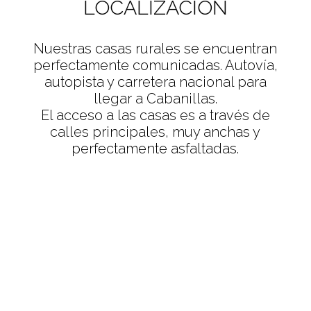
LOCALIZACIÓN
Nuestras casas rurales se encuentran
perfectamente comunicadas. Autovía,
autopista y carretera nacional para
llegar a Cabanillas.
El acceso a las casas es a través de
calles principales, muy anchas y
perfectamente asfaltadas.