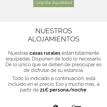
Comprobar disponibilidad
NUESTROS
ALOJAMIENTOS
Nuestras
casas rurales
están totalmente
equipadas. Disponen de todo lo necesario.
De lo único que se deben de preocupar es
de disfrutar de su estancia.
Todo lo indicado a continuación, está
incluido en el precio. Eso y mucho mas, a
partir de
21€ persona/noche
.