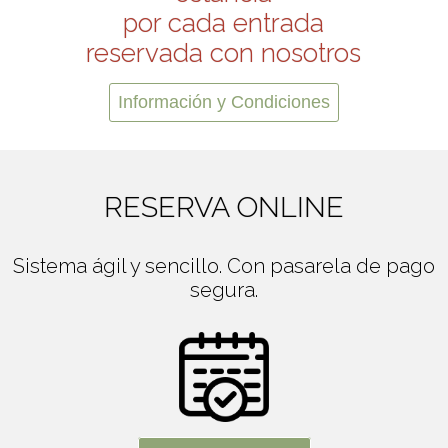
por cada entrada
reservada con nosotros
Información y Condiciones
RESERVA ONLINE
Sistema ágil y sencillo. Con pasarela de pago
segura.