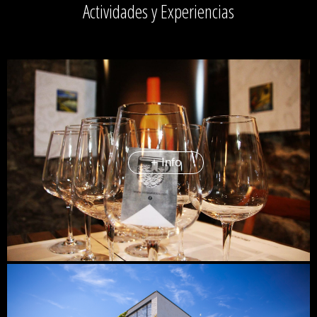
Actividades y Experiencias
+ Info