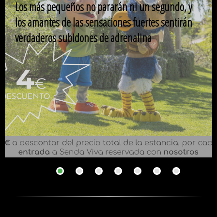
Los más pequeños no pararán ni un segundo, y
los amantes de las sensaciones fuertes sentirán
verdaderos subidones de adrenalina