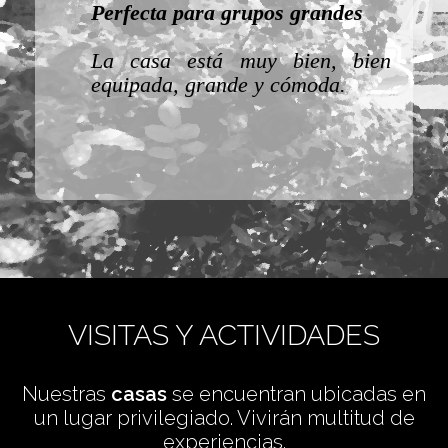
Perfecta para grupos grandes
s
La casa está muy bien, bien
ue
equipada, grande y cómoda.
ia
VISITAS Y ACTIVIDADES
Nuestras
casas
se encuentran ubicadas en
un lugar privilegiado. Vivirán multitud de
experiencias.