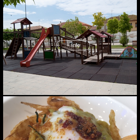
+ Info