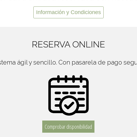
Información y Condiciones
RESERVA ONLINE
stema ágil y sencillo. Con pasarela de pago segu
Comprobar disponibilidad