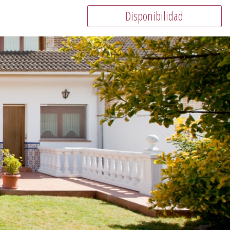
Disponibilidad