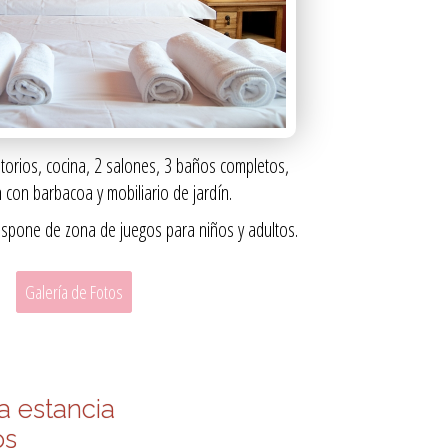
torios, cocina, 2 salones, 3 baños completos,
n con barbacoa y mobiliario de jardín.
ispone de zona de juegos para niños y adultos.
Galería de Fotos
a estancia
os